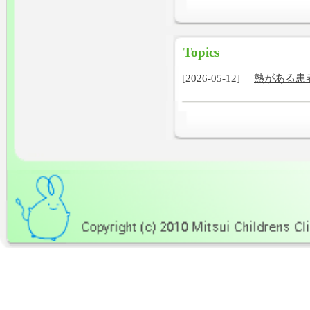
Topics
[2026-05-12]
熱がある患