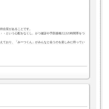
待合室があることです。
・・という心配をなくし、かつ健診や予防接種だけの時間帯をつ
えており、「みーつくん」がみんなと会うのを楽しみに待ってい