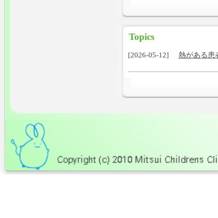
Topics
[2026-05-12]
熱がある患